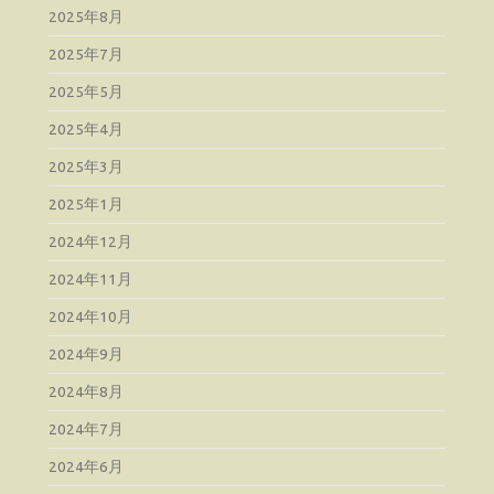
2025年8月
2025年7月
2025年5月
2025年4月
2025年3月
2025年1月
2024年12月
2024年11月
2024年10月
2024年9月
2024年8月
2024年7月
2024年6月