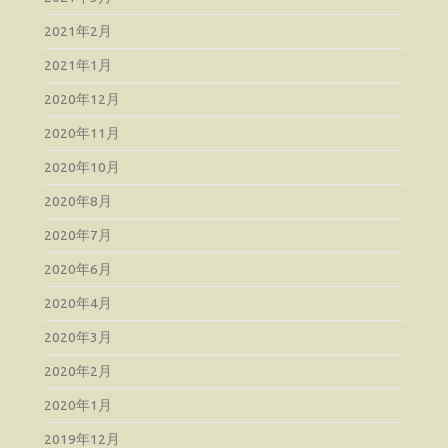
2021年2月
2021年1月
2020年12月
2020年11月
2020年10月
2020年8月
2020年7月
2020年6月
2020年4月
2020年3月
2020年2月
2020年1月
2019年12月