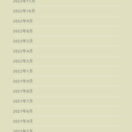
2022年11月
2022年10月
2022年9月
2022年8月
2022年5月
2022年4月
2022年3月
2022年1月
2021年9月
2021年8月
2021年7月
2021年6月
2021年4月
2021年3月