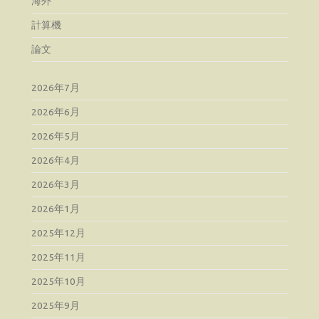
海外
計算機
論文
2026年7月
2026年6月
2026年5月
2026年4月
2026年3月
2026年1月
2025年12月
2025年11月
2025年10月
2025年9月