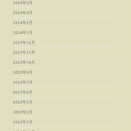
2024年5月
2024年4月
2024年3月
2024年1月
2023年12月
2023年11月
2023年10月
2023年9月
2023年7月
2023年6月
2023年3月
2023年2月
2023年1月