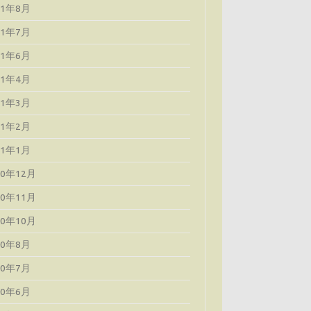
21年8月
21年7月
21年6月
21年4月
21年3月
21年2月
21年1月
20年12月
20年11月
20年10月
20年8月
20年7月
20年6月