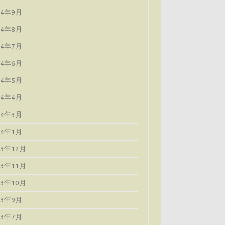
24年9月
24年8月
24年7月
24年6月
24年5月
24年4月
24年3月
24年1月
23年12月
23年11月
23年10月
23年9月
23年7月