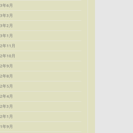
23年6月
23年3月
23年2月
23年1月
22年11月
22年10月
22年9月
22年8月
22年5月
22年4月
22年3月
22年1月
21年9月