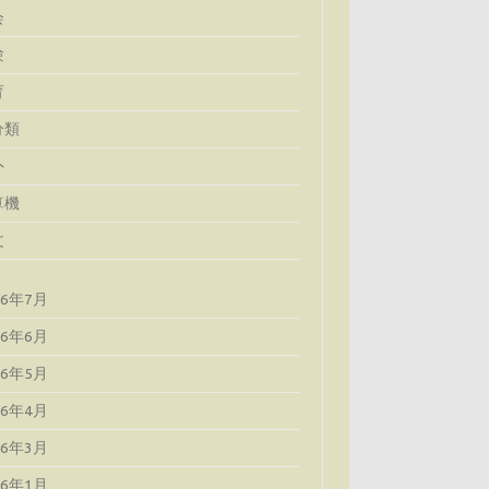
会
験
育
分類
外
算機
文
26年7月
26年6月
26年5月
26年4月
26年3月
26年1月