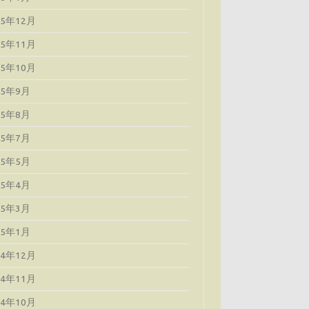
25年12月
25年11月
25年10月
25年9月
25年8月
25年7月
25年5月
25年4月
25年3月
25年1月
24年12月
24年11月
24年10月