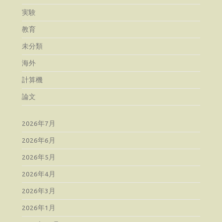
実験
教育
未分類
海外
計算機
論文
2026年7月
2026年6月
2026年5月
2026年4月
2026年3月
2026年1月