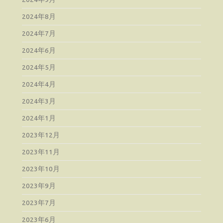
2024年8月
2024年7月
2024年6月
2024年5月
2024年4月
2024年3月
2024年1月
2023年12月
2023年11月
2023年10月
2023年9月
2023年7月
2023年6月