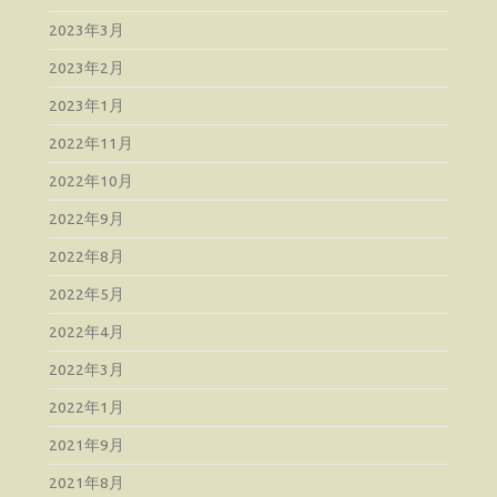
2023年3月
2023年2月
2023年1月
2022年11月
2022年10月
2022年9月
2022年8月
2022年5月
2022年4月
2022年3月
2022年1月
2021年9月
2021年8月