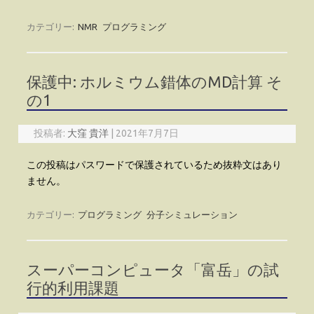
カテゴリー:
NMR
プログラミング
保護中: ホルミウム錯体のMD計算 そ
の1
投稿者:
大窪 貴洋
|
2021年7月7日
この投稿はパスワードで保護されているため抜粋文はあり
ません。
カテゴリー:
プログラミング
分子シミュレーション
スーパーコンピュータ「富岳」の試
行的利用課題