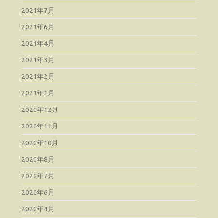
2021年7月
2021年6月
2021年4月
2021年3月
2021年2月
2021年1月
2020年12月
2020年11月
2020年10月
2020年8月
2020年7月
2020年6月
2020年4月