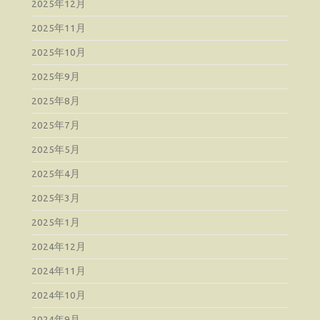
2025年12月
2025年11月
2025年10月
2025年9月
2025年8月
2025年7月
2025年5月
2025年4月
2025年3月
2025年1月
2024年12月
2024年11月
2024年10月
2024年9月