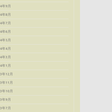
24年9月
24年8月
24年7月
24年6月
24年5月
24年4月
24年3月
24年1月
23年12月
23年11月
23年10月
23年9月
23年7月