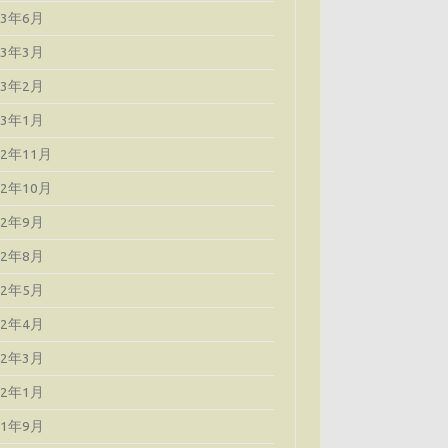
23年6月
23年3月
23年2月
23年1月
22年11月
22年10月
22年9月
22年8月
22年5月
22年4月
22年3月
22年1月
21年9月