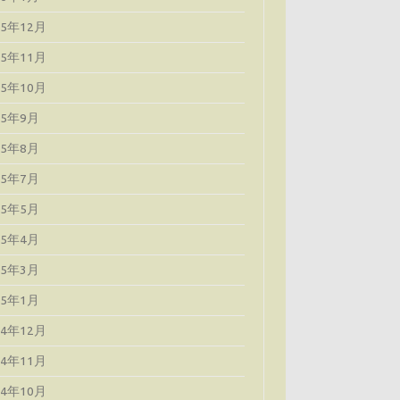
25年12月
25年11月
25年10月
25年9月
25年8月
25年7月
25年5月
25年4月
25年3月
25年1月
24年12月
24年11月
24年10月