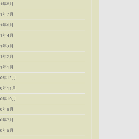
21年8月
21年7月
21年6月
21年4月
21年3月
21年2月
21年1月
20年12月
20年11月
20年10月
20年8月
20年7月
20年6月