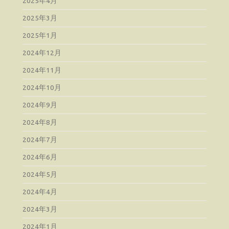
2025年4月
2025年3月
2025年1月
2024年12月
2024年11月
2024年10月
2024年9月
2024年8月
2024年7月
2024年6月
2024年5月
2024年4月
2024年3月
2024年1月