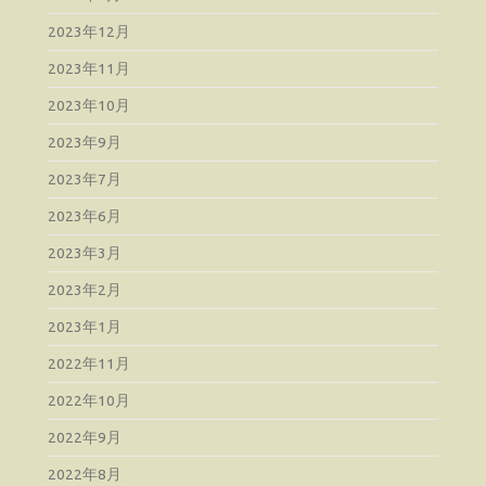
2023年12月
2023年11月
2023年10月
2023年9月
2023年7月
2023年6月
2023年3月
2023年2月
2023年1月
2022年11月
2022年10月
2022年9月
2022年8月