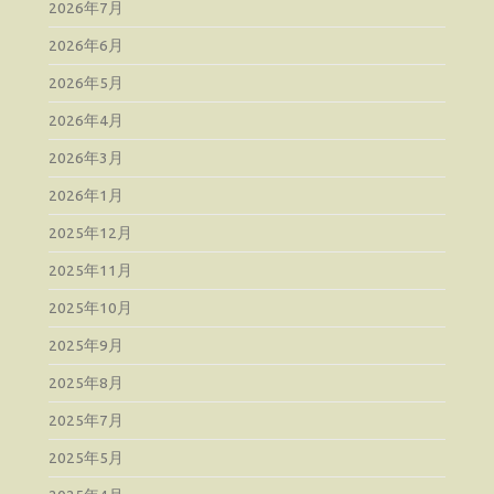
2026年7月
2026年6月
2026年5月
2026年4月
2026年3月
2026年1月
2025年12月
2025年11月
2025年10月
2025年9月
2025年8月
2025年7月
2025年5月