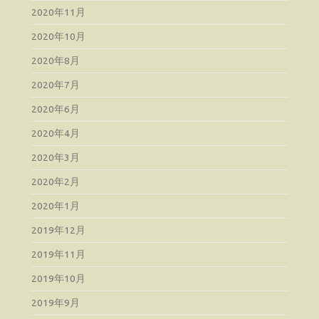
2020年11月
2020年10月
2020年8月
2020年7月
2020年6月
2020年4月
2020年3月
2020年2月
2020年1月
2019年12月
2019年11月
2019年10月
2019年9月