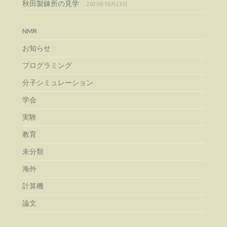
秋田製錬所の見学
2025年10月23日
NMR
お知らせ
プログラミング
分子シミュレーション
学会
実験
教育
未分類
海外
計算機
論文