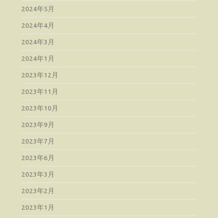
2024年5月
2024年4月
2024年3月
2024年1月
2023年12月
2023年11月
2023年10月
2023年9月
2023年7月
2023年6月
2023年3月
2023年2月
2023年1月