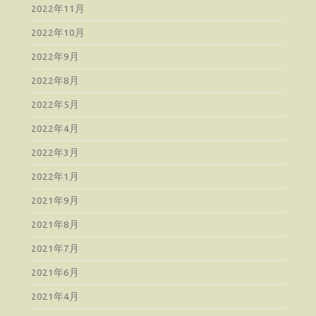
2022年11月
2022年10月
2022年9月
2022年8月
2022年5月
2022年4月
2022年3月
2022年1月
2021年9月
2021年8月
2021年7月
2021年6月
2021年4月