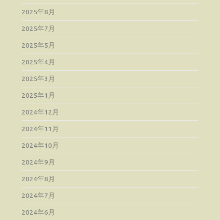
2025年8月
2025年7月
2025年5月
2025年4月
2025年3月
2025年1月
2024年12月
2024年11月
2024年10月
2024年9月
2024年8月
2024年7月
2024年6月