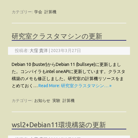
カテゴリー:
学会
計算機
研究室クラスタマシンの更新
投稿者:
大窪 貴洋
|
2023年3月27日
Debian 10 (buster)からDebian 11 (bullseye)に更新しまし
た。コンパイラもintel oneAPIに更新しています。クラスタ
構築のメモも修正しました。研究室の計算機リソースをま
とめておく…
Read More: 研究室クラスタマシン… »
カテゴリー:
お知らせ
実験
計算機
wsl2+Debian11環境構築の更新