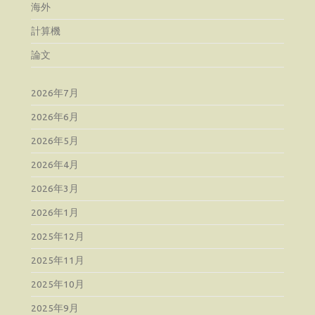
海外
計算機
論文
2026年7月
2026年6月
2026年5月
2026年4月
2026年3月
2026年1月
2025年12月
2025年11月
2025年10月
2025年9月