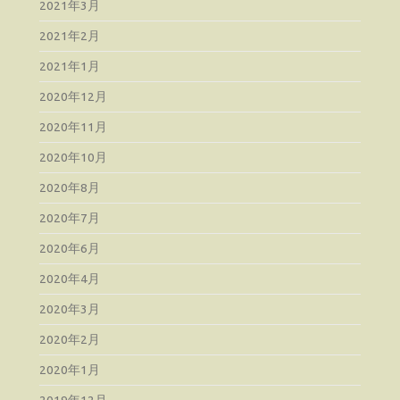
2021年3月
2021年2月
2021年1月
2020年12月
2020年11月
2020年10月
2020年8月
2020年7月
2020年6月
2020年4月
2020年3月
2020年2月
2020年1月
2019年12月