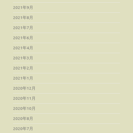
2021年9月
2021年8月
2021年7月
2021年6月
2021年4月
2021年3月
2021年2月
2021年1月
2020年12月
2020年11月
2020年10月
2020年8月
2020年7月