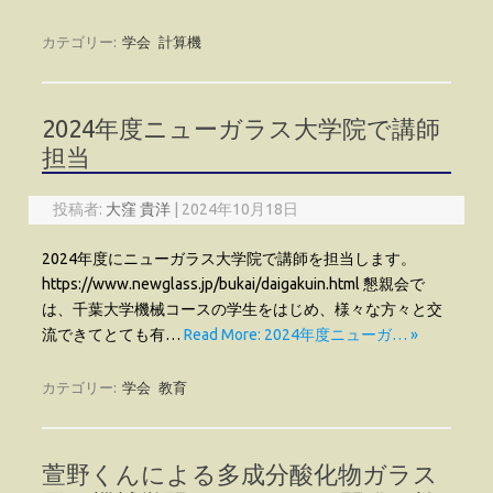
カテゴリー:
学会
計算機
2024年度ニューガラス大学院で講師
担当
投稿者:
大窪 貴洋
|
2024年10月18日
2024年度にニューガラス大学院で講師を担当します。
https://www.newglass.jp/bukai/daigakuin.html 懇親会で
は、千葉大学機械コースの学生をはじめ、様々な方々と交
流できてとても有…
Read More: 2024年度ニューガ… »
カテゴリー:
学会
教育
萱野くんによる多成分酸化物ガラス