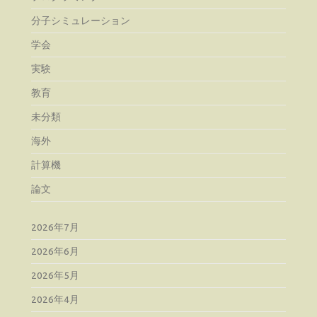
分子シミュレーション
学会
実験
教育
未分類
海外
計算機
論文
2026年7月
2026年6月
2026年5月
2026年4月