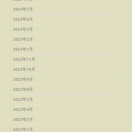
2023年7月
2023年6月
2023年3月
2023年2月
2023年1月
2022年11月
2022年10月
2022年9月
2022年8月
2022年5月
2022年4月
2022年3月
2022年1月