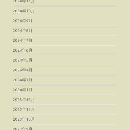
2024年11月
2024年10月
2024年9月
2024年8月
2024年7月
2024年6月
2024年5月
2024年4月
2024年3月
2024年1月
2023年12月
2023年11月
2023年10月
2023年9月