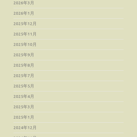
2026年3月
2026年1月
2025年12月
2025年11月
2025年10月
2025年9月
2025年8月
2025年7月
2025年5月
2025年4月
2025年3月
2025年1月
2024年12月