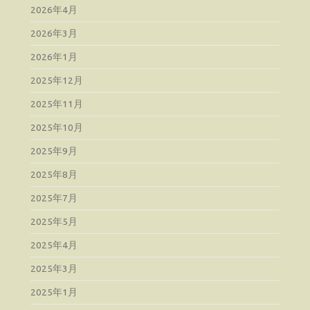
2026年4月
2026年3月
2026年1月
2025年12月
2025年11月
2025年10月
2025年9月
2025年8月
2025年7月
2025年5月
2025年4月
2025年3月
2025年1月