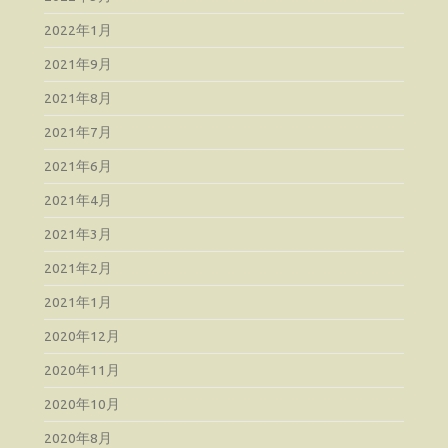
2022年1月
2021年9月
2021年8月
2021年7月
2021年6月
2021年4月
2021年3月
2021年2月
2021年1月
2020年12月
2020年11月
2020年10月
2020年8月