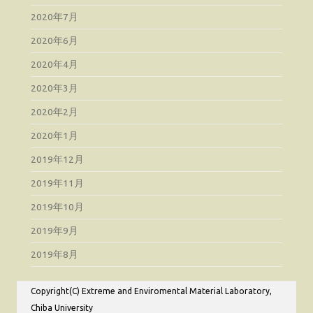
2020年7月
2020年6月
2020年4月
2020年3月
2020年2月
2020年1月
2019年12月
2019年11月
2019年10月
2019年9月
2019年8月
Copyright(C) Extreme and Enviromental Material Laboratory,
Chiba University