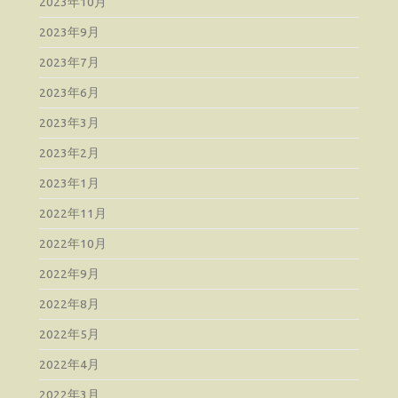
2023年10月
2023年9月
2023年7月
2023年6月
2023年3月
2023年2月
2023年1月
2022年11月
2022年10月
2022年9月
2022年8月
2022年5月
2022年4月
2022年3月