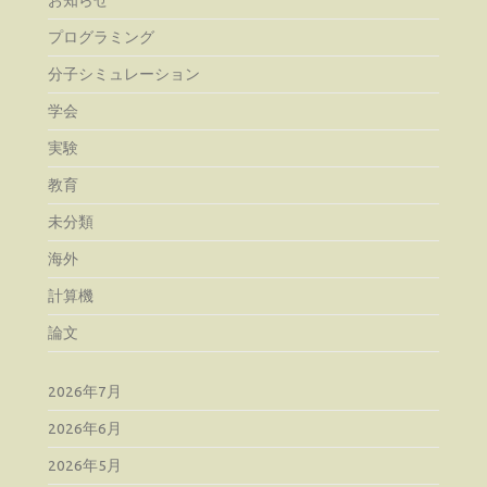
プログラミング
分子シミュレーション
学会
実験
教育
未分類
海外
計算機
論文
2026年7月
2026年6月
2026年5月