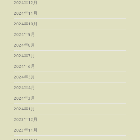
2024年12月
2024年11月
2024年10月
2024年9月
2024年8月
2024年7月
2024年6月
2024年5月
2024年4月
2024年3月
2024年1月
2023年12月
2023年11月