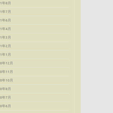
21年8月
21年7月
21年6月
21年4月
21年3月
21年2月
21年1月
20年12月
20年11月
20年10月
20年8月
20年7月
20年6月