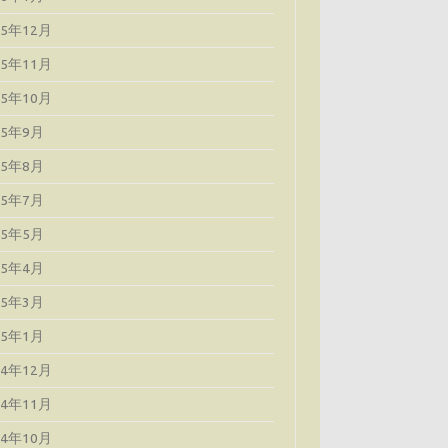
25年12月
25年11月
25年10月
25年9月
25年8月
25年7月
25年5月
25年4月
25年3月
25年1月
24年12月
24年11月
24年10月