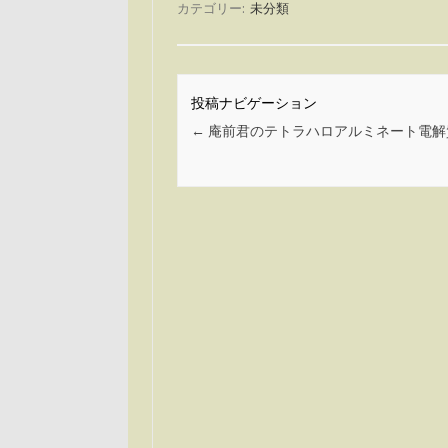
カテゴリー:
未分類
投稿ナビゲーション
←
庵前君のテトラハロアルミネート電解