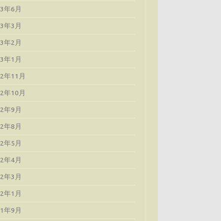
23年6月
23年3月
23年2月
23年1月
22年11月
22年10月
22年9月
22年8月
22年5月
22年4月
22年3月
22年1月
21年9月