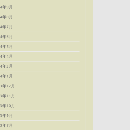
24年9月
24年8月
24年7月
24年6月
24年5月
24年4月
24年3月
24年1月
23年12月
23年11月
23年10月
23年9月
23年7月