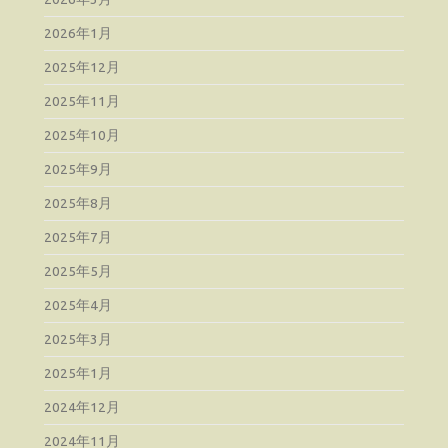
2026年1月
2025年12月
2025年11月
2025年10月
2025年9月
2025年8月
2025年7月
2025年5月
2025年4月
2025年3月
2025年1月
2024年12月
2024年11月