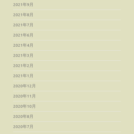
2021年9月
2021年8月
2021年7月
2021年6月
2021年4月
2021年3月
2021年2月
2021年1月
2020年12月
2020年11月
2020年10月
2020年8月
2020年7月