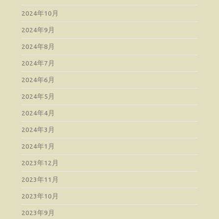
2024年10月
2024年9月
2024年8月
2024年7月
2024年6月
2024年5月
2024年4月
2024年3月
2024年1月
2023年12月
2023年11月
2023年10月
2023年9月