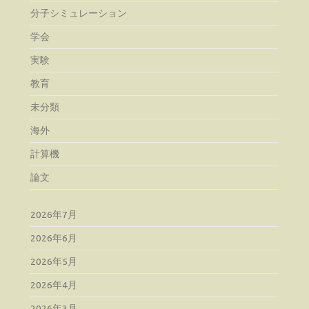
分子シミュレーション
学会
実験
教育
未分類
海外
計算機
論文
2026年7月
2026年6月
2026年5月
2026年4月
2026年3月