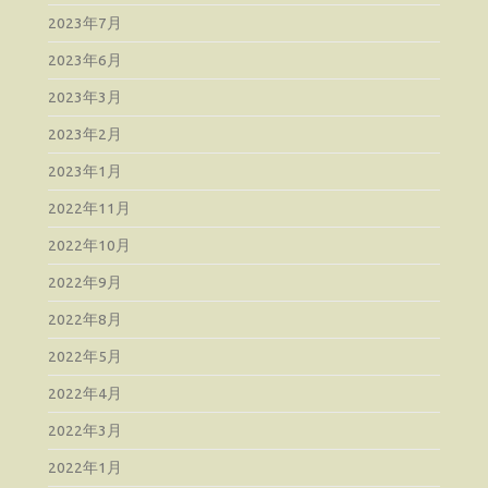
2023年7月
2023年6月
2023年3月
2023年2月
2023年1月
2022年11月
2022年10月
2022年9月
2022年8月
2022年5月
2022年4月
2022年3月
2022年1月