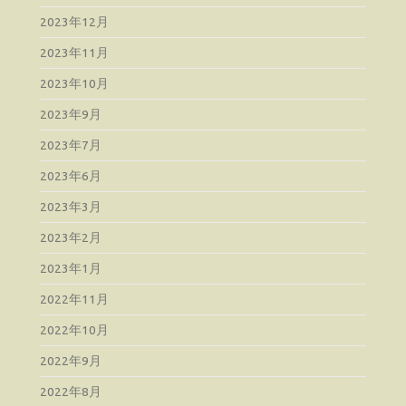
2023年12月
2023年11月
2023年10月
2023年9月
2023年7月
2023年6月
2023年3月
2023年2月
2023年1月
2022年11月
2022年10月
2022年9月
2022年8月