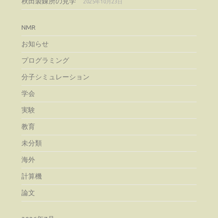
秋田製錬所の見学
2025年10月23日
NMR
お知らせ
プログラミング
分子シミュレーション
学会
実験
教育
未分類
海外
計算機
論文