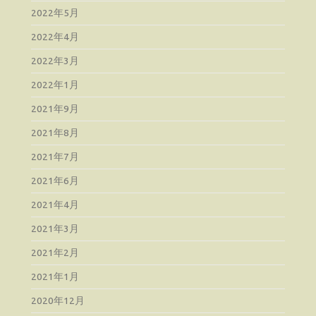
2022年5月
2022年4月
2022年3月
2022年1月
2021年9月
2021年8月
2021年7月
2021年6月
2021年4月
2021年3月
2021年2月
2021年1月
2020年12月