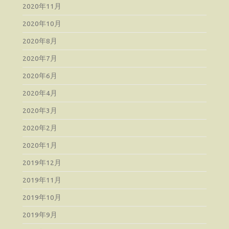
2020年11月
2020年10月
2020年8月
2020年7月
2020年6月
2020年4月
2020年3月
2020年2月
2020年1月
2019年12月
2019年11月
2019年10月
2019年9月