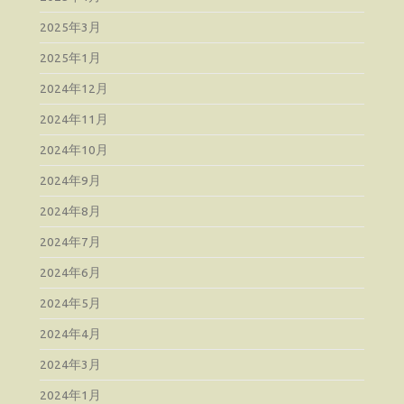
2025年3月
2025年1月
2024年12月
2024年11月
2024年10月
2024年9月
2024年8月
2024年7月
2024年6月
2024年5月
2024年4月
2024年3月
2024年1月