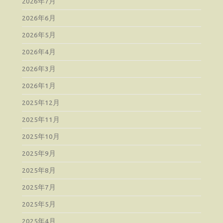
2026年7月
2026年6月
2026年5月
2026年4月
2026年3月
2026年1月
2025年12月
2025年11月
2025年10月
2025年9月
2025年8月
2025年7月
2025年5月
2025年4月