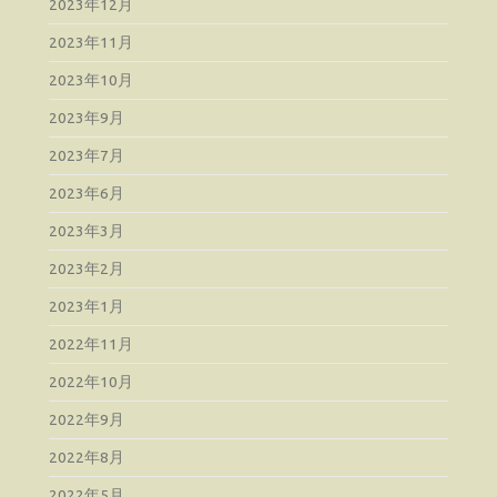
2023年12月
2023年11月
2023年10月
2023年9月
2023年7月
2023年6月
2023年3月
2023年2月
2023年1月
2022年11月
2022年10月
2022年9月
2022年8月
2022年5月