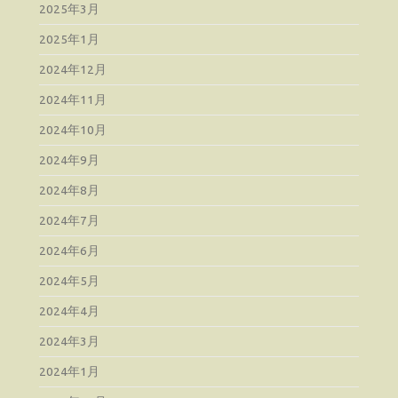
2025年3月
2025年1月
2024年12月
2024年11月
2024年10月
2024年9月
2024年8月
2024年7月
2024年6月
2024年5月
2024年4月
2024年3月
2024年1月