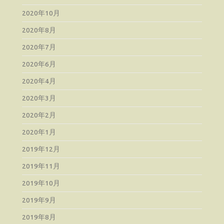
2020年10月
2020年8月
2020年7月
2020年6月
2020年4月
2020年3月
2020年2月
2020年1月
2019年12月
2019年11月
2019年10月
2019年9月
2019年8月