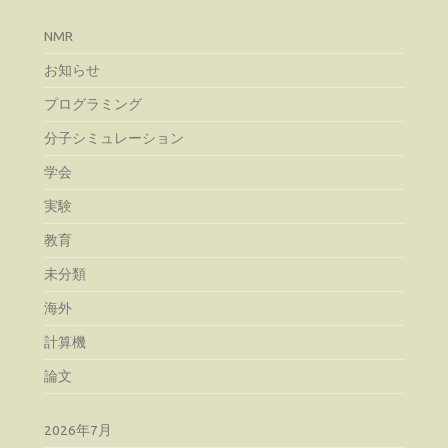
NMR
お知らせ
プログラミング
分子シミュレーション
学会
実験
教育
未分類
海外
計算機
論文
2026年7月