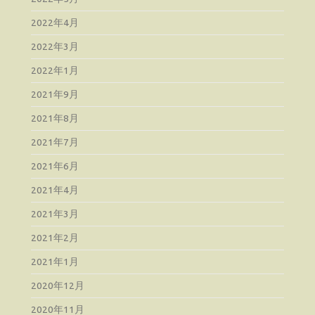
2022年4月
2022年3月
2022年1月
2021年9月
2021年8月
2021年7月
2021年6月
2021年4月
2021年3月
2021年2月
2021年1月
2020年12月
2020年11月