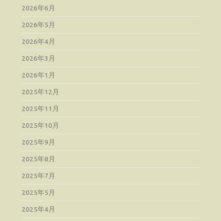
2026年6月
2026年5月
2026年4月
2026年3月
2026年1月
2025年12月
2025年11月
2025年10月
2025年9月
2025年8月
2025年7月
2025年5月
2025年4月