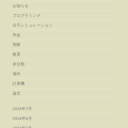
お知らせ
プログラミング
分子シミュレーション
学会
実験
教育
未分類
海外
計算機
論文
2026年7月
2026年6月
2026年5月