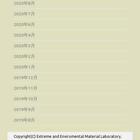
2020年8月
2020年7月
2020年6月
2020年4月
2020年3月
2020年2月
2020年1月
2019年12月
2019年11月
2019年10月
2019年9月
2019年8月
Copyright(C) Extreme and Enviromental Material Laboratory,