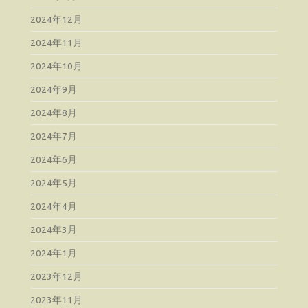
2024年12月
2024年11月
2024年10月
2024年9月
2024年8月
2024年7月
2024年6月
2024年5月
2024年4月
2024年3月
2024年1月
2023年12月
2023年11月