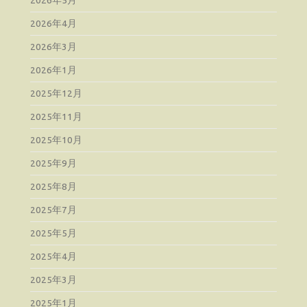
2026年4月
2026年3月
2026年1月
2025年12月
2025年11月
2025年10月
2025年9月
2025年8月
2025年7月
2025年5月
2025年4月
2025年3月
2025年1月