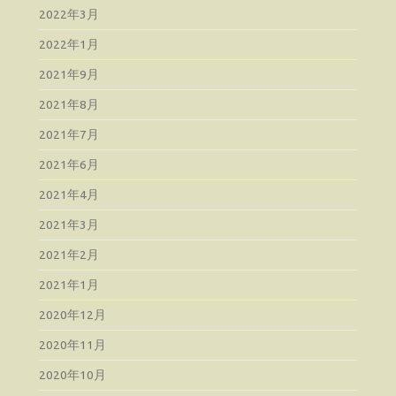
2022年3月
2022年1月
2021年9月
2021年8月
2021年7月
2021年6月
2021年4月
2021年3月
2021年2月
2021年1月
2020年12月
2020年11月
2020年10月