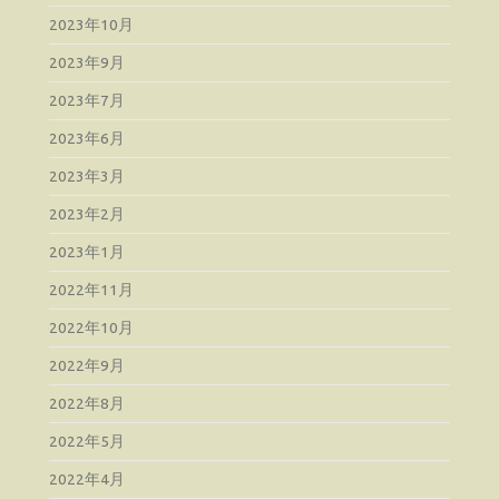
2023年10月
2023年9月
2023年7月
2023年6月
2023年3月
2023年2月
2023年1月
2022年11月
2022年10月
2022年9月
2022年8月
2022年5月
2022年4月