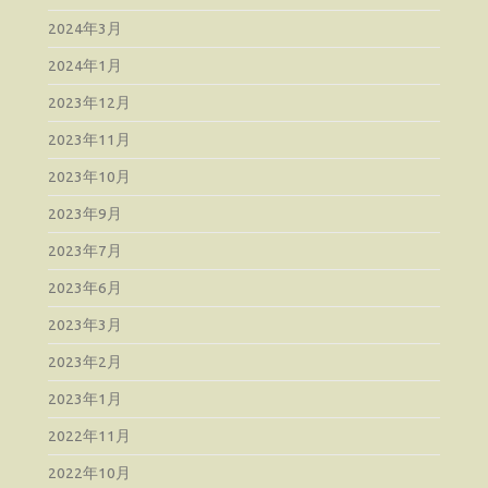
2024年3月
2024年1月
2023年12月
2023年11月
2023年10月
2023年9月
2023年7月
2023年6月
2023年3月
2023年2月
2023年1月
2022年11月
2022年10月