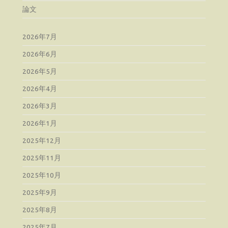
論文
2026年7月
2026年6月
2026年5月
2026年4月
2026年3月
2026年1月
2025年12月
2025年11月
2025年10月
2025年9月
2025年8月
2025年7月