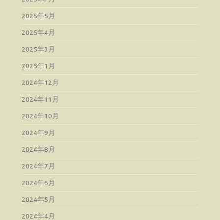
2025年5月
2025年4月
2025年3月
2025年1月
2024年12月
2024年11月
2024年10月
2024年9月
2024年8月
2024年7月
2024年6月
2024年5月
2024年4月