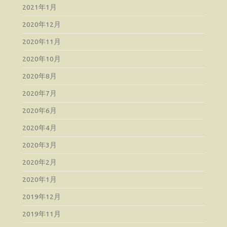
2021年1月
2020年12月
2020年11月
2020年10月
2020年8月
2020年7月
2020年6月
2020年4月
2020年3月
2020年2月
2020年1月
2019年12月
2019年11月