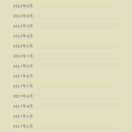
2022年9月
2022年8月
2022年5月
2022年4月
2022年3月
2022年1月
2021年9月
2021年8月
2021年7月
2021年6月
2021年4月
2021年3月
2021年2月