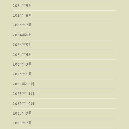
2024年9月
2024年8月
2024年7月
2024年6月
2024年5月
2024年4月
2024年3月
2024年1月
2023年12月
2023年11月
2023年10月
2023年9月
2023年7月