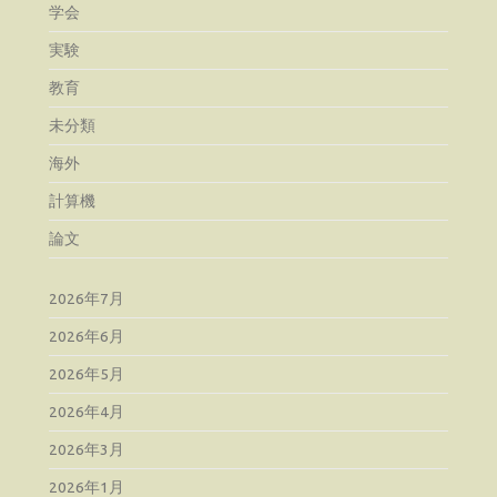
学会
実験
教育
未分類
海外
計算機
論文
2026年7月
2026年6月
2026年5月
2026年4月
2026年3月
2026年1月