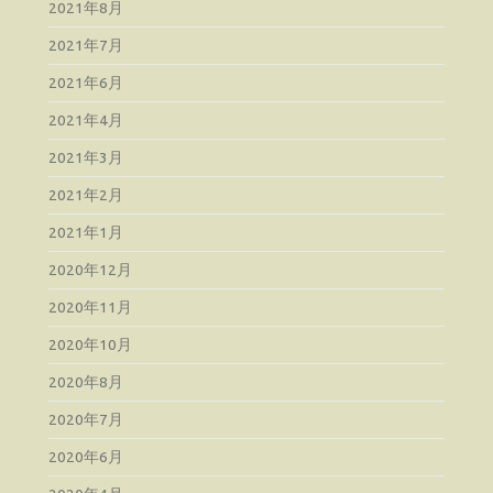
2021年8月
2021年7月
2021年6月
2021年4月
2021年3月
2021年2月
2021年1月
2020年12月
2020年11月
2020年10月
2020年8月
2020年7月
2020年6月