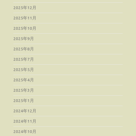
2025年12月
2025年11月
2025年10月
2025年9月
2025年8月
2025年7月
2025年5月
2025年4月
2025年3月
2025年1月
2024年12月
2024年11月
2024年10月