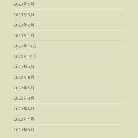
2023年6月
2023年3月
2023年2月
2023年1月
2022年11月
2022年10月
2022年9月
2022年8月
2022年5月
2022年4月
2022年3月
2022年1月
2021年9月