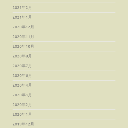
2021年2月
2021年1月
2020年12月
2020年11月
2020年10月
2020年8月
2020年7月
2020年6月
2020年4月
2020年3月
2020年2月
2020年1月
2019年12月