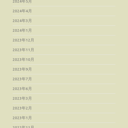
2024年5月
2024年4月
2024年3月
2024年1月
2023年12月
2023年11月
2023年10月
2023年9月
2023年7月
2023年6月
2023年3月
2023年2月
2023年1月
2022年11月