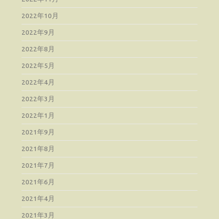
2022年10月
2022年9月
2022年8月
2022年5月
2022年4月
2022年3月
2022年1月
2021年9月
2021年8月
2021年7月
2021年6月
2021年4月
2021年3月