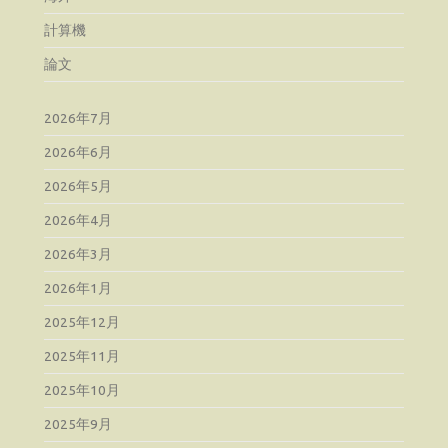
計算機
論文
2026年7月
2026年6月
2026年5月
2026年4月
2026年3月
2026年1月
2025年12月
2025年11月
2025年10月
2025年9月