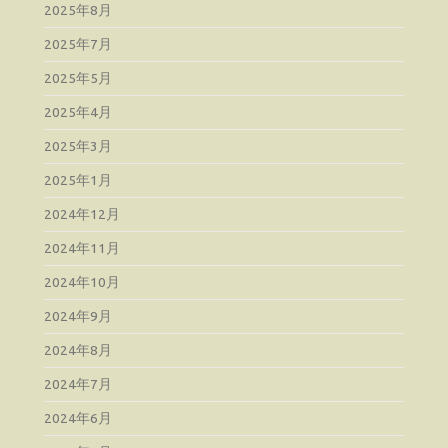
2025年8月
2025年7月
2025年5月
2025年4月
2025年3月
2025年1月
2024年12月
2024年11月
2024年10月
2024年9月
2024年8月
2024年7月
2024年6月