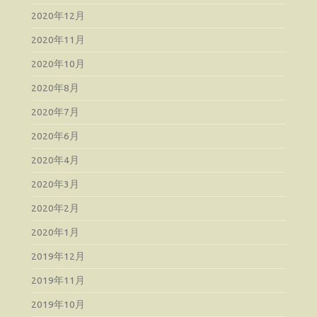
2020年12月
2020年11月
2020年10月
2020年8月
2020年7月
2020年6月
2020年4月
2020年3月
2020年2月
2020年1月
2019年12月
2019年11月
2019年10月