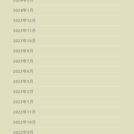
2024年1月
2023年12月
2023年11月
2023年10月
2023年9月
2023年7月
2023年6月
2023年3月
2023年2月
2023年1月
2022年11月
2022年10月
2022年9月