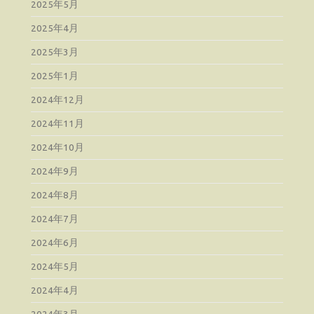
2025年5月
2025年4月
2025年3月
2025年1月
2024年12月
2024年11月
2024年10月
2024年9月
2024年8月
2024年7月
2024年6月
2024年5月
2024年4月
2024年3月