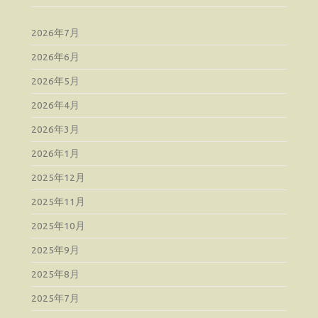
2026年7月
2026年6月
2026年5月
2026年4月
2026年3月
2026年1月
2025年12月
2025年11月
2025年10月
2025年9月
2025年8月
2025年7月