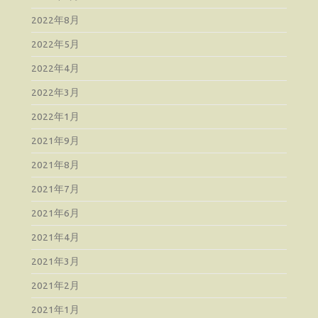
2022年8月
2022年5月
2022年4月
2022年3月
2022年1月
2021年9月
2021年8月
2021年7月
2021年6月
2021年4月
2021年3月
2021年2月
2021年1月