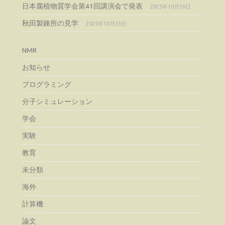
日本腐植物質学会第41回講演会で発表
2025年10月26日
秋田製錬所の見学
2025年10月23日
NMR
お知らせ
プログラミング
分子シミュレーション
学会
実験
教育
未分類
海外
計算機
論文