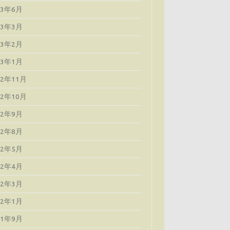
23年6月
23年3月
23年2月
23年1月
22年11月
22年10月
22年9月
22年8月
22年5月
22年4月
22年3月
22年1月
21年9月