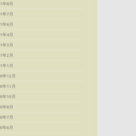
21年8月
21年7月
21年6月
21年4月
21年3月
21年2月
21年1月
20年12月
20年11月
20年10月
20年8月
20年7月
20年6月