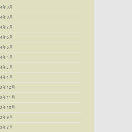
24年9月
24年8月
24年7月
24年6月
24年5月
24年4月
24年3月
24年1月
23年12月
23年11月
23年10月
23年9月
23年7月