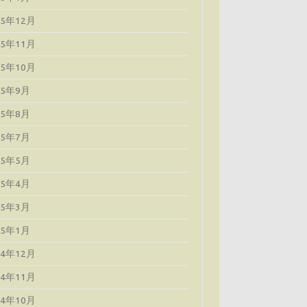
25年12月
25年11月
25年10月
25年9月
25年8月
25年7月
25年5月
25年4月
25年3月
25年1月
24年12月
24年11月
24年10月