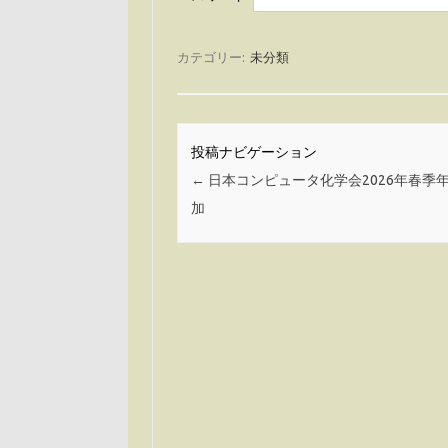
カテゴリー:
未分類
投稿ナビゲーション
←
日本コンピュータ化学会2026年春季
加