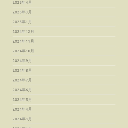
2025年4月
2025年3月
2025年1月
2024年12月
2024年11月
2024年10月
2024年9月
2024年8月
2024年7月
2024年6月
2024年5月
2024年4月
2024年3月