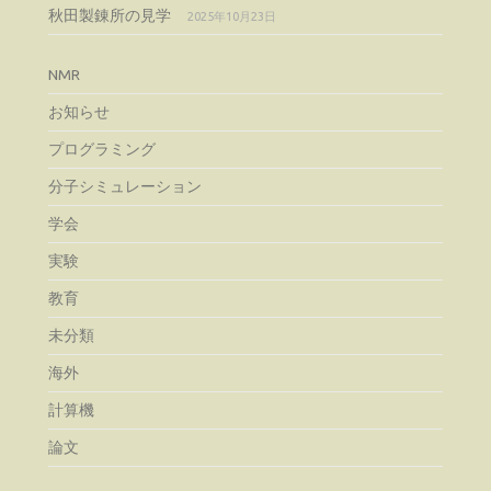
秋田製錬所の見学
2025年10月23日
NMR
お知らせ
プログラミング
分子シミュレーション
学会
実験
教育
未分類
海外
計算機
論文