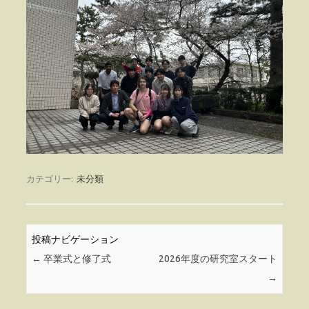
カテゴリー:
未分類
投稿ナビゲーション
←
卒業式と修了式
2026年度の研究室スタート
→