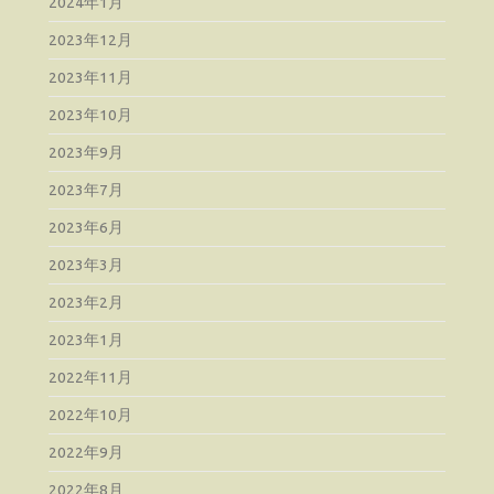
2024年1月
2023年12月
2023年11月
2023年10月
2023年9月
2023年7月
2023年6月
2023年3月
2023年2月
2023年1月
2022年11月
2022年10月
2022年9月
2022年8月