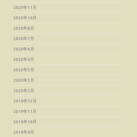
2020年11月
2020年10月
2020年8月
2020年7月
2020年6月
2020年4月
2020年3月
2020年2月
2020年1月
2019年12月
2019年11月
2019年10月
2019年9月