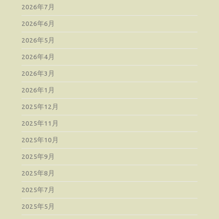
2026年7月
2026年6月
2026年5月
2026年4月
2026年3月
2026年1月
2025年12月
2025年11月
2025年10月
2025年9月
2025年8月
2025年7月
2025年5月