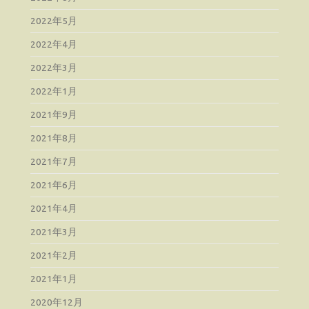
2022年5月
2022年4月
2022年3月
2022年1月
2021年9月
2021年8月
2021年7月
2021年6月
2021年4月
2021年3月
2021年2月
2021年1月
2020年12月