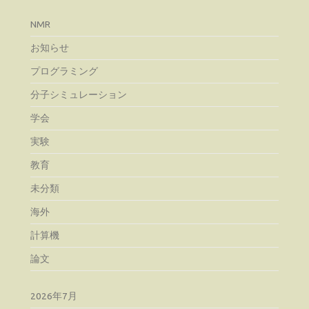
NMR
お知らせ
プログラミング
分子シミュレーション
学会
実験
教育
未分類
海外
計算機
論文
2026年7月