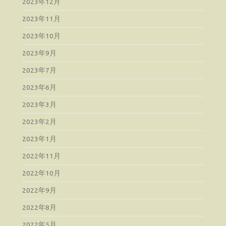
2023年12月
2023年11月
2023年10月
2023年9月
2023年7月
2023年6月
2023年3月
2023年2月
2023年1月
2022年11月
2022年10月
2022年9月
2022年8月
2022年5月