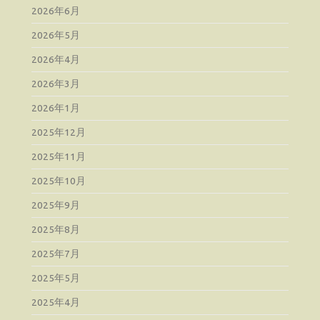
2026年6月
2026年5月
2026年4月
2026年3月
2026年1月
2025年12月
2025年11月
2025年10月
2025年9月
2025年8月
2025年7月
2025年5月
2025年4月