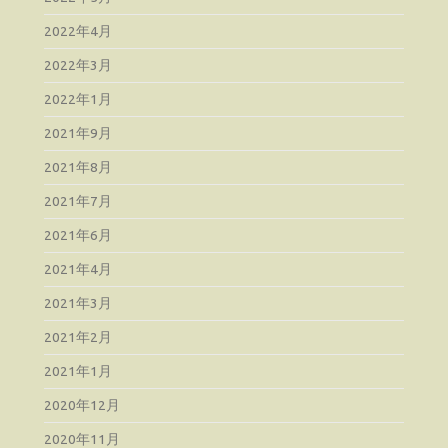
2022年4月
2022年3月
2022年1月
2021年9月
2021年8月
2021年7月
2021年6月
2021年4月
2021年3月
2021年2月
2021年1月
2020年12月
2020年11月