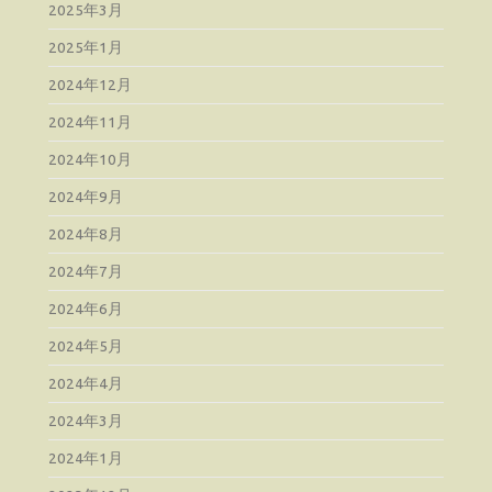
2025年3月
2025年1月
2024年12月
2024年11月
2024年10月
2024年9月
2024年8月
2024年7月
2024年6月
2024年5月
2024年4月
2024年3月
2024年1月