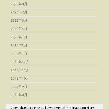
2020年8月
2020年7月
2020年6月
2020年4月
2020年3月
2020年2月
2020年1月
2019年12月
2019年11月
2019年10月
2019年9月
2019年8月
Copyright(C) Extreme and Enviromental Material Laboratory,