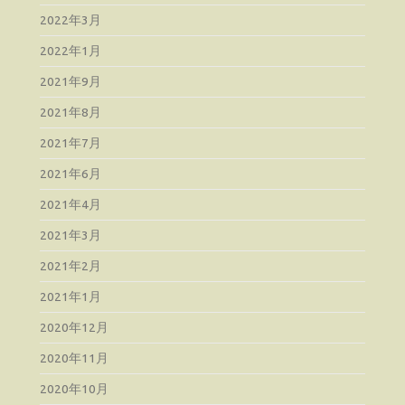
2022年3月
2022年1月
2021年9月
2021年8月
2021年7月
2021年6月
2021年4月
2021年3月
2021年2月
2021年1月
2020年12月
2020年11月
2020年10月