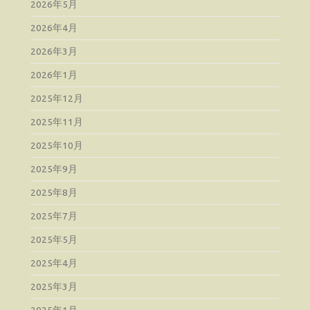
2026年5月
2026年4月
2026年3月
2026年1月
2025年12月
2025年11月
2025年10月
2025年9月
2025年8月
2025年7月
2025年5月
2025年4月
2025年3月
2025年1月