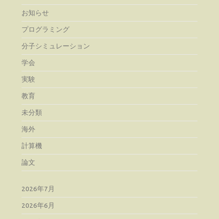
お知らせ
プログラミング
分子シミュレーション
学会
実験
教育
未分類
海外
計算機
論文
2026年7月
2026年6月