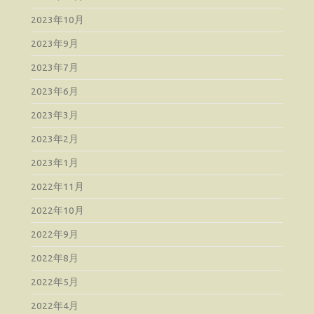
2023年10月
2023年9月
2023年7月
2023年6月
2023年3月
2023年2月
2023年1月
2022年11月
2022年10月
2022年9月
2022年8月
2022年5月
2022年4月