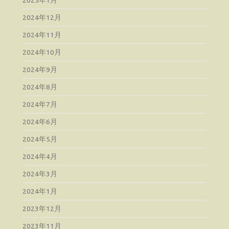
2024年12月
2024年11月
2024年10月
2024年9月
2024年8月
2024年7月
2024年6月
2024年5月
2024年4月
2024年3月
2024年1月
2023年12月
2023年11月