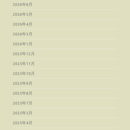
2026年6月
2026年5月
2026年4月
2026年3月
2026年1月
2025年12月
2025年11月
2025年10月
2025年9月
2025年8月
2025年7月
2025年5月
2025年4月