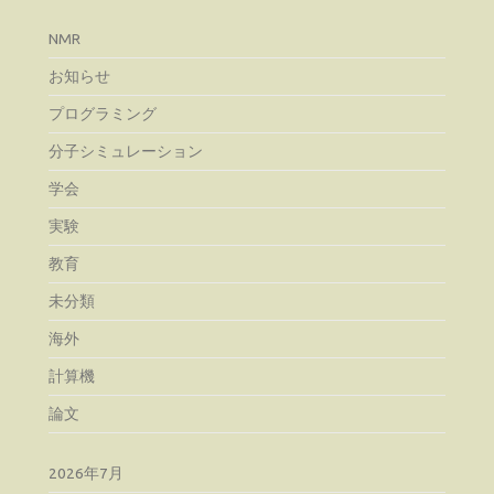
NMR
お知らせ
プログラミング
分子シミュレーション
学会
実験
教育
未分類
海外
計算機
論文
2026年7月