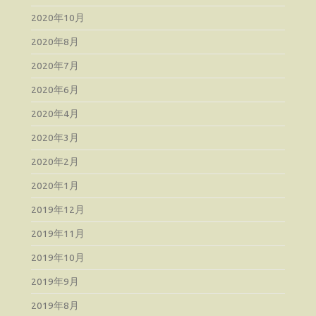
2020年10月
2020年8月
2020年7月
2020年6月
2020年4月
2020年3月
2020年2月
2020年1月
2019年12月
2019年11月
2019年10月
2019年9月
2019年8月