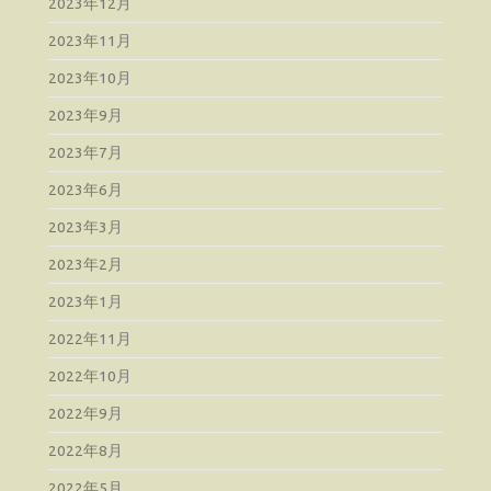
2023年12月
2023年11月
2023年10月
2023年9月
2023年7月
2023年6月
2023年3月
2023年2月
2023年1月
2022年11月
2022年10月
2022年9月
2022年8月
2022年5月