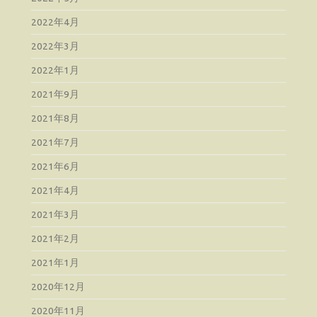
2022年4月
2022年3月
2022年1月
2021年9月
2021年8月
2021年7月
2021年6月
2021年4月
2021年3月
2021年2月
2021年1月
2020年12月
2020年11月