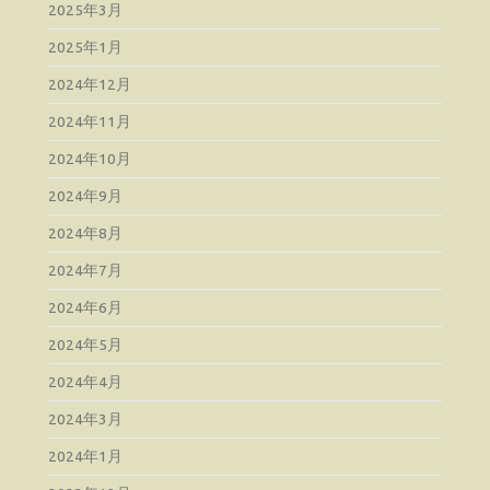
2025年3月
2025年1月
2024年12月
2024年11月
2024年10月
2024年9月
2024年8月
2024年7月
2024年6月
2024年5月
2024年4月
2024年3月
2024年1月