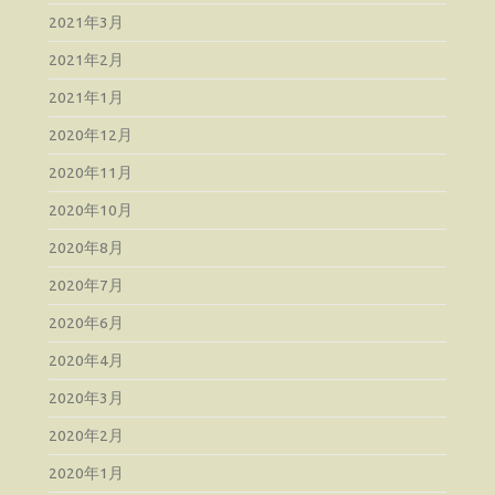
2021年3月
2021年2月
2021年1月
2020年12月
2020年11月
2020年10月
2020年8月
2020年7月
2020年6月
2020年4月
2020年3月
2020年2月
2020年1月