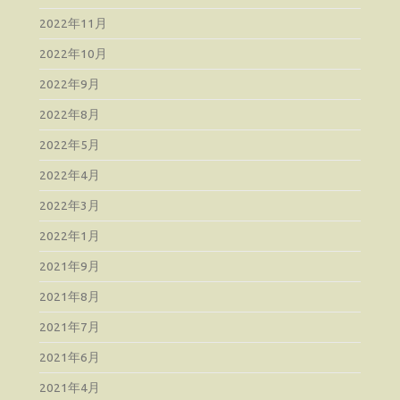
2022年11月
2022年10月
2022年9月
2022年8月
2022年5月
2022年4月
2022年3月
2022年1月
2021年9月
2021年8月
2021年7月
2021年6月
2021年4月