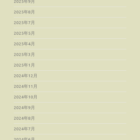
2025年9月
2025年8月
2025年7月
2025年5月
2025年4月
2025年3月
2025年1月
2024年12月
2024年11月
2024年10月
2024年9月
2024年8月
2024年7月
2024年6月