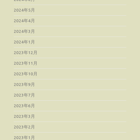
2024年5月
2024年4月
2024年3月
2024年1月
2023年12月
2023年11月
2023年10月
2023年9月
2023年7月
2023年6月
2023年3月
2023年2月
2023年1月