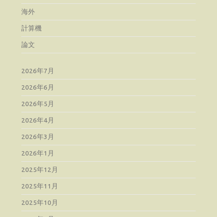
海外
計算機
論文
2026年7月
2026年6月
2026年5月
2026年4月
2026年3月
2026年1月
2025年12月
2025年11月
2025年10月