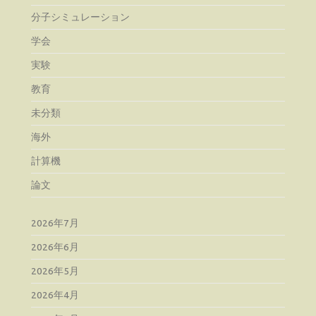
分子シミュレーション
学会
実験
教育
未分類
海外
計算機
論文
2026年7月
2026年6月
2026年5月
2026年4月