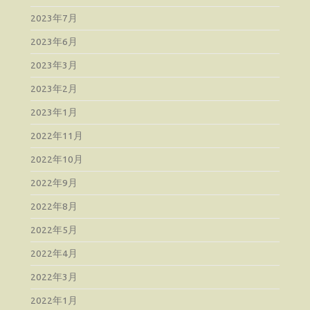
2023年7月
2023年6月
2023年3月
2023年2月
2023年1月
2022年11月
2022年10月
2022年9月
2022年8月
2022年5月
2022年4月
2022年3月
2022年1月