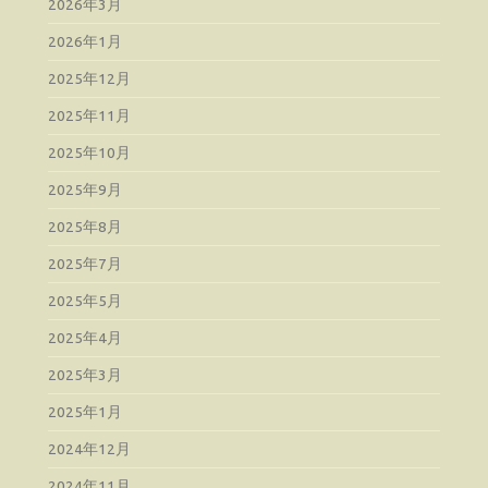
2026年3月
2026年1月
2025年12月
2025年11月
2025年10月
2025年9月
2025年8月
2025年7月
2025年5月
2025年4月
2025年3月
2025年1月
2024年12月
2024年11月