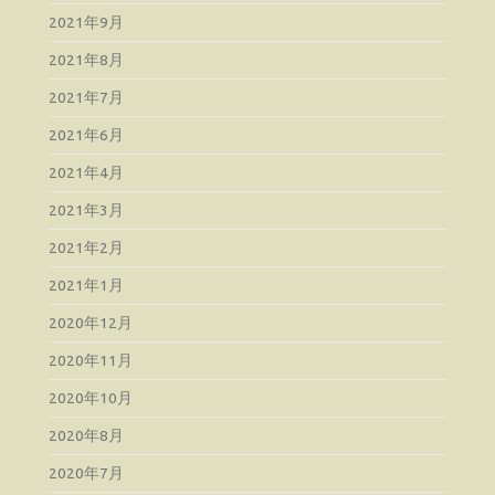
2021年9月
2021年8月
2021年7月
2021年6月
2021年4月
2021年3月
2021年2月
2021年1月
2020年12月
2020年11月
2020年10月
2020年8月
2020年7月