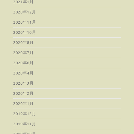
2021年1月
2020年12月
2020年11月
2020年10月
2020年8月
2020年7月
2020年6月
2020年4月
2020年3月
2020年2月
2020年1月
2019年12月
2019年11月
2019年10月