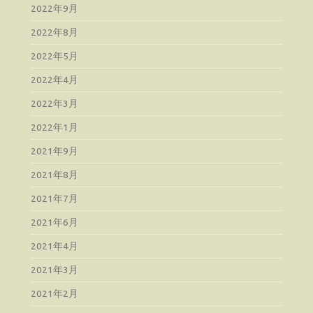
2022年9月
2022年8月
2022年5月
2022年4月
2022年3月
2022年1月
2021年9月
2021年8月
2021年7月
2021年6月
2021年4月
2021年3月
2021年2月