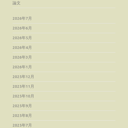
論文
2026年7月
2026年6月
2026年5月
2026年4月
2026年3月
2026年1月
2025年12月
2025年11月
2025年10月
2025年9月
2025年8月
2025年7月