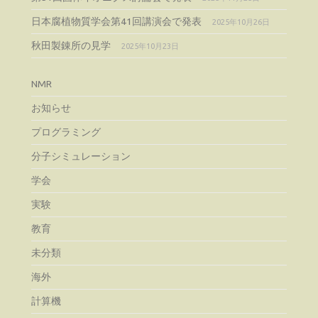
日本腐植物質学会第41回講演会で発表
2025年10月26日
秋田製錬所の見学
2025年10月23日
NMR
お知らせ
プログラミング
分子シミュレーション
学会
実験
教育
未分類
海外
計算機