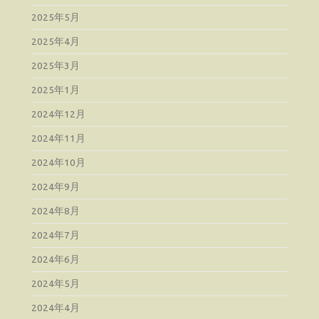
2025年5月
2025年4月
2025年3月
2025年1月
2024年12月
2024年11月
2024年10月
2024年9月
2024年8月
2024年7月
2024年6月
2024年5月
2024年4月