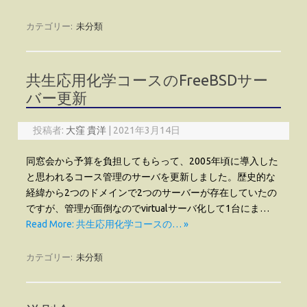
カテゴリー:
未分類
共生応用化学コースのFreeBSDサー
バー更新
投稿者:
大窪 貴洋
|
2021年3月14日
同窓会から予算を負担してもらって、2005年頃に導入した
と思われるコース管理のサーバを更新しました。歴史的な
経緯から2つのドメインで2つのサーバーが存在していたの
ですが、管理が面倒なのでvirtualサーバ化して1台にま…
Read More: 共生応用化学コースの… »
カテゴリー:
未分類