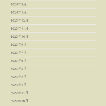
2024年3月
2024年1月
2023年12月
2023年11月
2023年10月
2023年9月
2023年7月
2023年6月
2023年3月
2023年2月
2023年1月
2022年11月
2022年10月