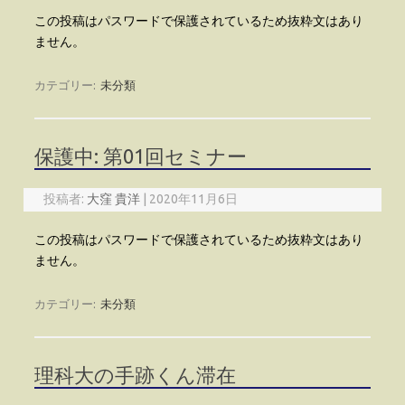
この投稿はパスワードで保護されているため抜粋文はあり
ません。
カテゴリー:
未分類
保護中: 第01回セミナー
投稿者:
大窪 貴洋
|
2020年11月6日
この投稿はパスワードで保護されているため抜粋文はあり
ません。
カテゴリー:
未分類
理科大の手跡くん滞在