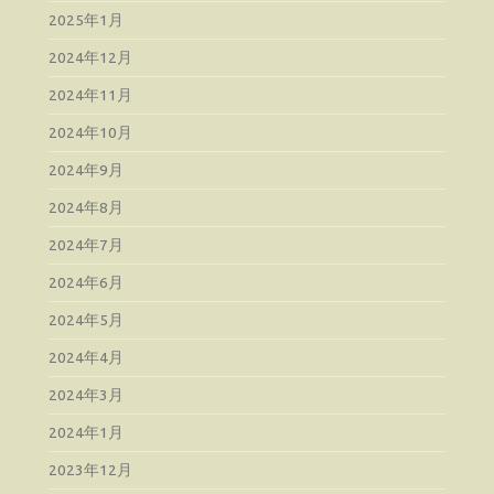
2025年1月
2024年12月
2024年11月
2024年10月
2024年9月
2024年8月
2024年7月
2024年6月
2024年5月
2024年4月
2024年3月
2024年1月
2023年12月