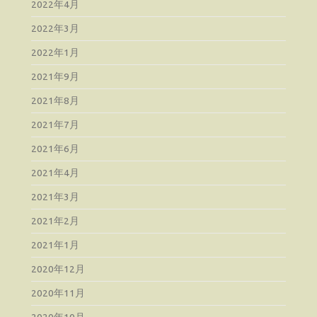
2022年4月
2022年3月
2022年1月
2021年9月
2021年8月
2021年7月
2021年6月
2021年4月
2021年3月
2021年2月
2021年1月
2020年12月
2020年11月
2020年10月