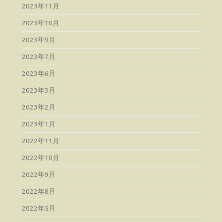
2023年11月
2023年10月
2023年9月
2023年7月
2023年6月
2023年3月
2023年2月
2023年1月
2022年11月
2022年10月
2022年9月
2022年8月
2022年5月