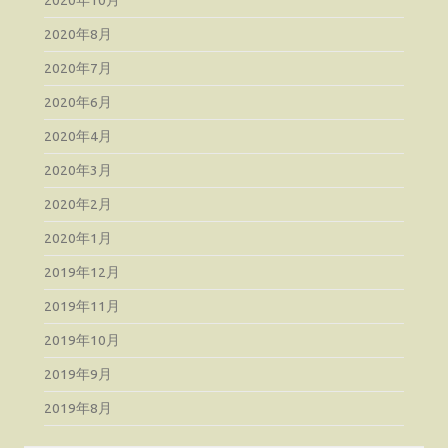
2020年8月
2020年7月
2020年6月
2020年4月
2020年3月
2020年2月
2020年1月
2019年12月
2019年11月
2019年10月
2019年9月
2019年8月