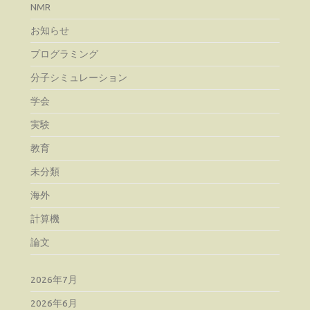
NMR
お知らせ
プログラミング
分子シミュレーション
学会
実験
教育
未分類
海外
計算機
論文
2026年7月
2026年6月