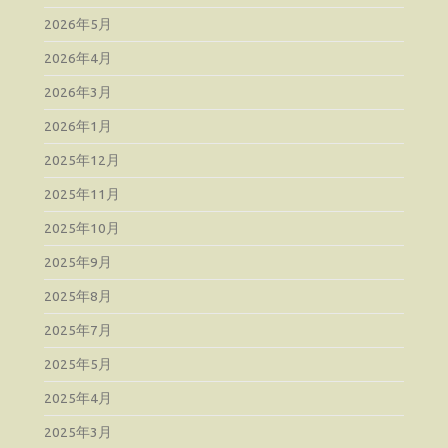
2026年5月
2026年4月
2026年3月
2026年1月
2025年12月
2025年11月
2025年10月
2025年9月
2025年8月
2025年7月
2025年5月
2025年4月
2025年3月