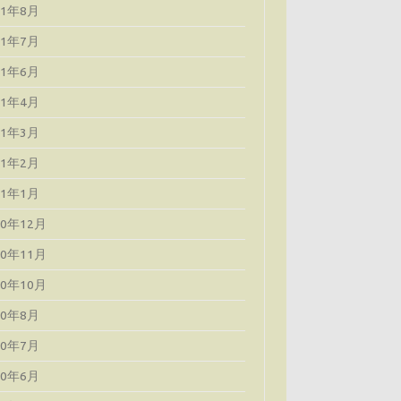
21年8月
21年7月
21年6月
21年4月
21年3月
21年2月
21年1月
20年12月
20年11月
20年10月
20年8月
20年7月
20年6月