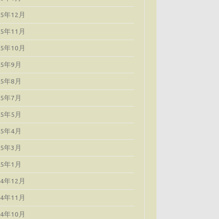
25年12月
25年11月
25年10月
25年9月
25年8月
25年7月
25年5月
25年4月
25年3月
25年1月
24年12月
24年11月
24年10月