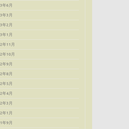
23年6月
23年3月
23年2月
23年1月
22年11月
22年10月
22年9月
22年8月
22年5月
22年4月
22年3月
22年1月
21年9月