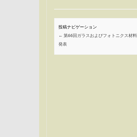
投稿ナビゲーション
←
第66回ガラスおよびフォトニクス材
発表