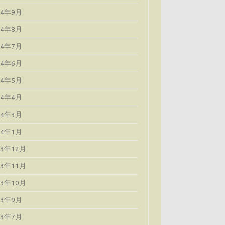
24年9月
24年8月
24年7月
24年6月
24年5月
24年4月
24年3月
24年1月
23年12月
23年11月
23年10月
23年9月
23年7月