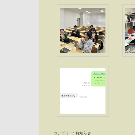
カテゴリー:
お知らせ