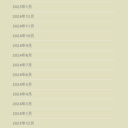
2025年1月
2024年12月
2024年11月
2024年10月
2024年9月
2024年8月
2024年7月
2024年6月
2024年5月
2024年4月
2024年3月
2024年1月
2023年12月