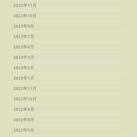
2023年11月
2023年10月
2023年9月
2023年7月
2023年6月
2023年3月
2023年2月
2023年1月
2022年11月
2022年10月
2022年9月
2022年8月
2022年5月