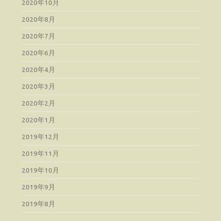
2020年10月
2020年8月
2020年7月
2020年6月
2020年4月
2020年3月
2020年2月
2020年1月
2019年12月
2019年11月
2019年10月
2019年9月
2019年8月