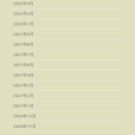
2022年4月
2022年3月
2022年1月
2021年9月
2021年8月
2021年7月
2021年6月
2021年4月
2021年3月
2021年2月
2021年1月
2020年12月
2020年11月