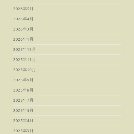
2026年5月
2026年4月
2026年3月
2026年1月
2025年12月
2025年11月
2025年10月
2025年9月
2025年8月
2025年7月
2025年5月
2025年4月
2025年3月