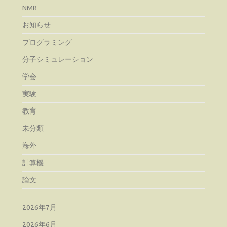
NMR
お知らせ
プログラミング
分子シミュレーション
学会
実験
教育
未分類
海外
計算機
論文
2026年7月
2026年6月